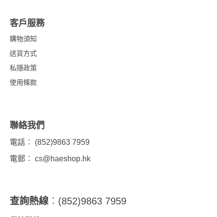
客戶服務
購物須知
送貨方式
私隱政策
使用條款
聯絡我們
電話︰ (852)9863 7959
電郵︰
cs@haeshop.hk
查詢熱線
︰(852)9863 7959