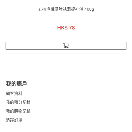
五指毛桃健脾祛濕提神湯 400g
HK$ 78
我的賬戶
顧客資料
我的積分記錄
我的購物記錄
追蹤訂單