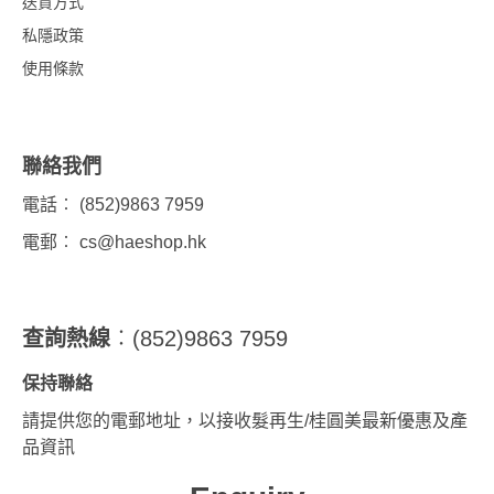
送貨方式
私隱政策
使用條款
聯絡我們
電話︰ (852)9863 7959
電郵︰
cs@haeshop.hk
查詢熱線
︰(852)9863 7959
保持聯絡
請提供您的電郵地址，以接收髮再生/桂圓美最新優惠及產
品資訊