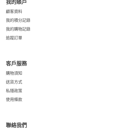
我的賬戶
顧客資料
我的積分記錄
我的購物記錄
追蹤訂單
客戶服務
購物須知
送貨方式
私隱政策
使用條款
聯絡我們