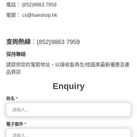
電話︰ (852)9863 7959
電郵︰
cs@haeshop.hk
查詢熱線
︰(852)9863 7959
保持聯絡
請提供您的電郵地址，以接收髮再生/桂圓美最新優惠及產
品資訊
Enquiry
姓名
*
電子郵件
*