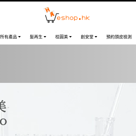
所有產品
髮再生
桂圓美
創安堂
預約頭皮檢測