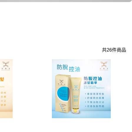
共26件商品