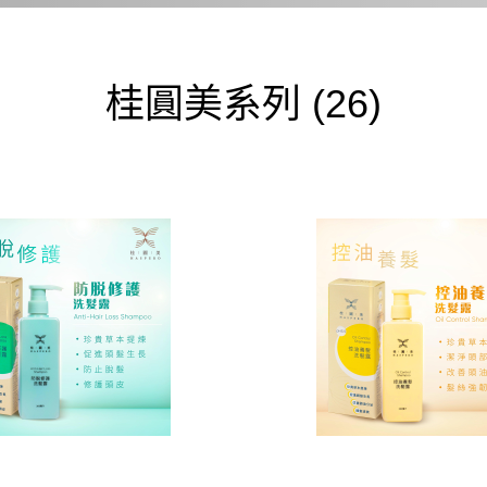
桂圓美系列
(26)