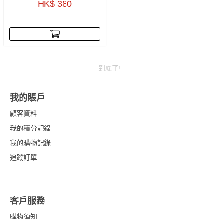
HK$ 380
到底了!
我的賬戶
顧客資料
我的積分記錄
我的購物記錄
追蹤訂單
客戶服務
購物須知