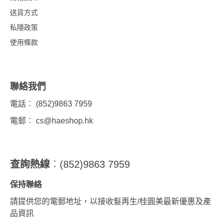
送貨方式
私隱政策
使用條款
聯絡我們
電話︰ (852)9863 7959
電郵︰
cs@haeshop.hk
查詢熱線
︰(852)9863 7959
保持聯絡
請提供您的電郵地址，以接收髮再生/桂圓美最新優惠及產
品資訊