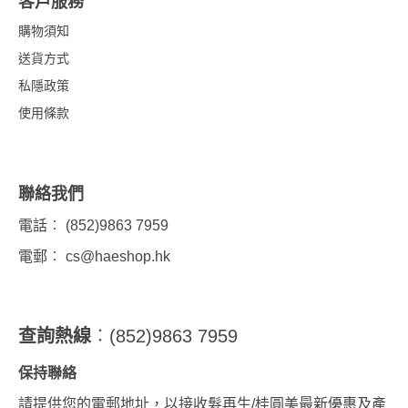
客戶服務
購物須知
送貨方式
私隱政策
使用條款
聯絡我們
電話︰ (852)9863 7959
電郵︰
cs@haeshop.hk
查詢熱線
︰(852)9863 7959
保持聯絡
請提供您的電郵地址，以接收髮再生/桂圓美最新優惠及產