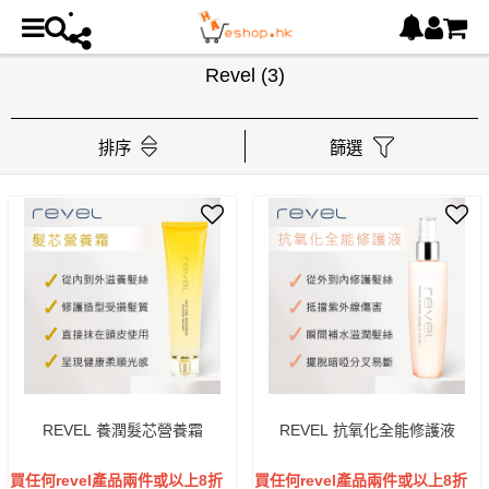
Revel
(3)
排序
篩選
REVEL 養潤髮芯營養霜
REVEL 抗氧化全能修護液
買任何revel產品兩件或以上8折
買任何revel產品兩件或以上8折