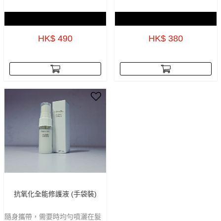
兩件Revel正價產品8折優惠
兩件Revel正價產品8折優惠
HK$ 490
HK$ 380
抗氧化全能修護液 (手袋裝)
隨身攜帶，需要時均勻噴灑在髮