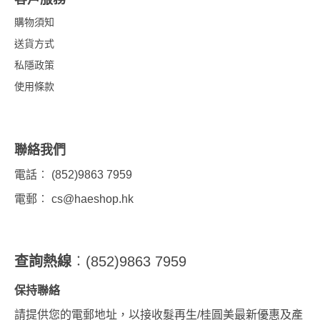
購物須知
送貨方式
私隱政策
使用條款
聯絡我們
電話︰ (852)9863 7959
電郵︰
cs@haeshop.hk
查詢熱線
︰(852)9863 7959
保持聯絡
請提供您的電郵地址，以接收髮再生/桂圓美最新優惠及產