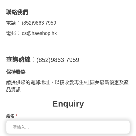
聯絡我們
電話︰ (852)9863 7959
電郵︰
cs@haeshop.hk
查詢熱線
︰(852)9863 7959
保持聯絡
請提供您的電郵地址，以接收髮再生/桂圓美最新優惠及產
品資訊
Enquiry
姓名
*