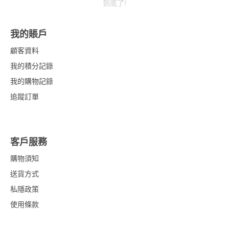
到底了!
我的賬戶
顧客資料
我的積分記錄
我的購物記錄
追蹤訂單
客戶服務
購物須知
送貨方式
私隱政策
使用條款