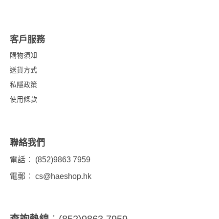
客戶服務
購物須知
送貨方式
私隱政策
使用條款
聯絡我們
電話︰ (852)9863 7959
電郵︰
cs@haeshop.hk
查詢熱線
︰(852)9863 7959