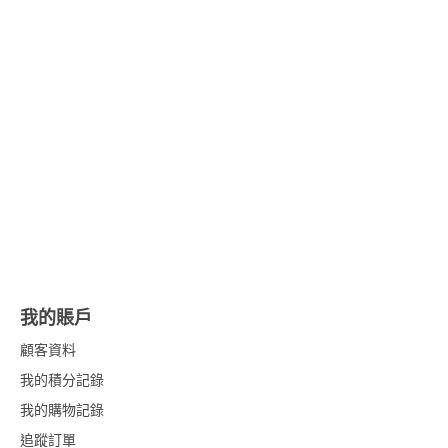
我的賬戶
顧客資料
我的積分記錄
我的購物記錄
追蹤訂單