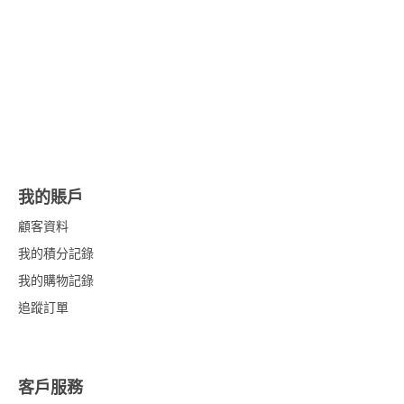
我的賬戶
顧客資料
我的積分記錄
我的購物記錄
追蹤訂單
客戶服務