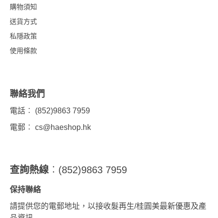
購物須知
送貨方式
私隱政策
使用條款
聯絡我們
電話︰ (852)9863 7959
電郵︰
cs@haeshop.hk
查詢熱線
︰(852)9863 7959
保持聯絡
請提供您的電郵地址，以接收髮再生/桂圓美最新優惠及產
品資訊