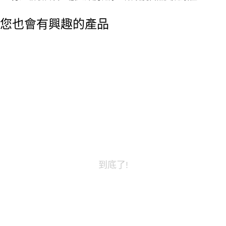
您也會有興趣的產品
到底了!