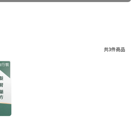
共3件商品