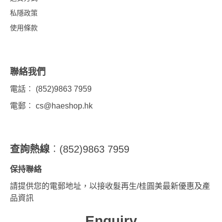
私隱政策
使用條款
聯絡我們
電話︰ (852)9863 7959
電郵︰
cs@haeshop.hk
查詢熱線
︰(852)9863 7959
保持聯絡
請提供您的電郵地址，以接收髮再生/桂圓美最新優惠及產
品資訊
Enquiry