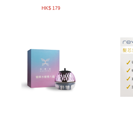
HK$ 179