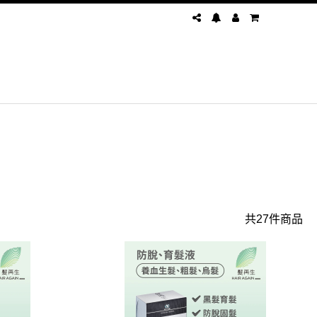
共27件商品