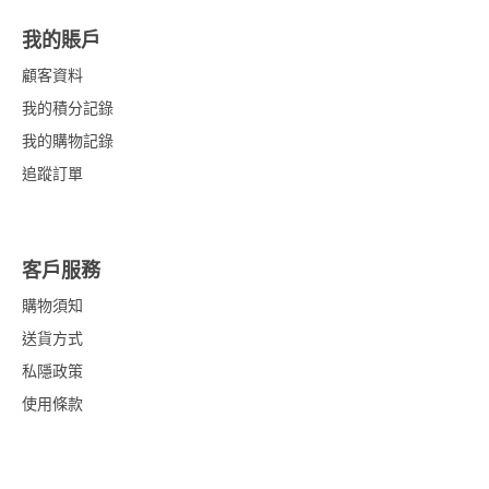
我的賬戶
顧客資料
我的積分記錄
我的購物記錄
追蹤訂單
客戶服務
購物須知
送貨方式
私隱政策
使用條款