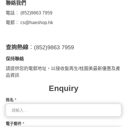
聯絡我們
電話︰ (852)9863 7959
電郵︰
cs@haeshop.hk
查詢熱線
︰(852)9863 7959
保持聯絡
請提供您的電郵地址，以接收髮再生/桂圓美最新優惠及產
品資訊
Enquiry
姓名
*
電子郵件
*