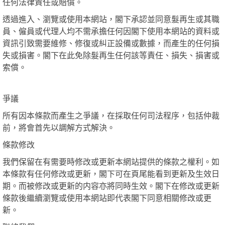
任何法律責任或賠償。
透過進入、瀏覽或使用本網站，閣下承認並同意髮再生或其職
員、僱員或代理人均不需承擔任何因閣下使用本網站的資料或
資訊引致需要維修、修復或糾正設備或數據，而產生的任何損
失或損害。閣下在此免除髮再生任何該等責任、損失、損害或
索償。
爭議
所有因本條款而產生之爭議，在採取任何司法程序，包括仲裁
前，將會首先以調解方式解決。
條款修改
我們保留在有需要時修改或更新本網站提供的條款之權利。如
本條款有任何修改或更新，閣下可在頁尾能看到更新及生效日
期。而被修改或更新的内容亦將同時生效。閣下在修改或更新
條款後繼續瀏覽或使用本網站即代表閣下同意相關修改或更
新。