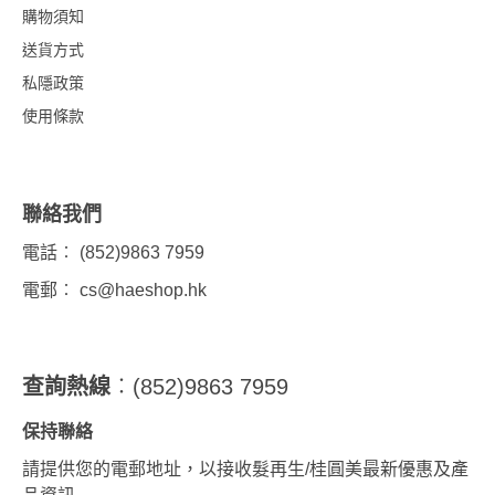
購物須知
送貨方式
私隱政策
使用條款
聯絡我們
電話︰ (852)9863 7959
電郵︰
cs@haeshop.hk
查詢熱線
︰(852)9863 7959
保持聯絡
請提供您的電郵地址，以接收髮再生/桂圓美最新優惠及產