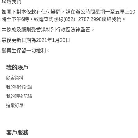
聯絡我們
如閣下對本條款有任何疑問，請在辦公時間星期一至五早上10
時至下午6時，致電查詢熱線(852）2787 2998聯絡我們。
本條款及細則受香港特別行政區法律監管。
最後更新日期為2021年1月20日
髮再生保留一切權利。
我的賬戶
顧客資料
我的積分記錄
我的購物記錄
追蹤訂單
客戶服務